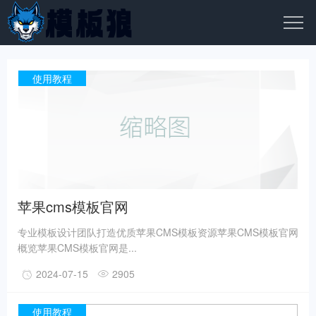
使用教程
苹果cms模板官网
专业模板设计团队打造优质苹果CMS模板资源苹果CMS模板官网
概览苹果CMS模板官网是...
2024-07-15
2905
使用教程