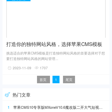
打造你的独特网站风格，选择苹果CMS模板
挑选适合的苹果CMS模板是打造独特网站风格的首要选择对于想
要打造独特网站风格的网站管理...
2023-11-09
1707
首页
1
尾页
热门文章
1
苹果CMS10专享版MXoneV10.6魔改版二开大气短视模板