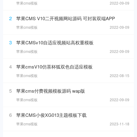
苹果cms模板
2022-09-09
2
苹果CMS V10二开视频网站源码 可封装双端APP
苹果cms模板
2022-09-09
3
苹果CMSv10自适应视频站高权重模板
苹果cms模板
2022-09-09
4
苹果cmsV10仿茶杯狐双色自适应模板
苹果cms模板
2022-08-15
5
苹果cms付费视频模板源码 wap版
苹果cms模板
2022-09-09
6
苹果CMS小俊XG013主题模板下载
苹果cms模板
2023-11-18