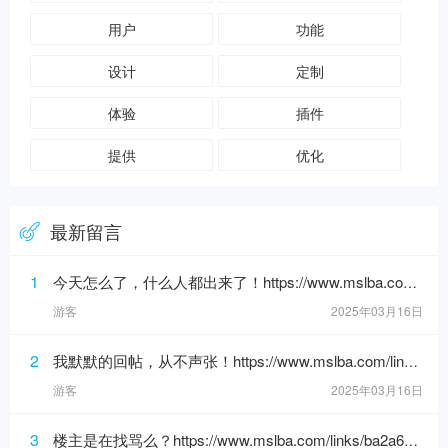
用户
功能
设计
定制
体验
插件
提供
优化
最新留言
1
今天怎么了，什么人都出来了！https://www.mslba.com/links/3af3c1666332ddf50565.html
游客
2025年03月16日
2
我默默的回帖，从不声张！https://www.mslba.com/links/de626f18ad3546c7b228.html
游客
2025年03月16日
3
楼主是在找骂么？https://www.mslba.com/links/ba2a6192088e25bf881b.html