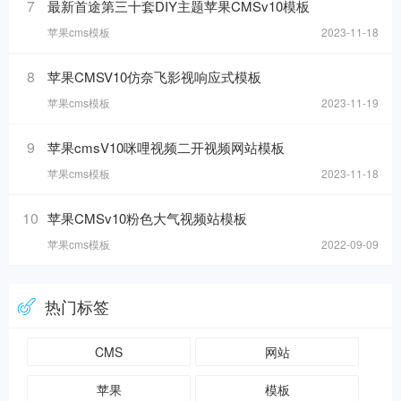
7
最新首途第三十套DIY主题苹果CMSv10模板
苹果cms模板
2023-11-18
8
苹果CMSV10仿奈飞影视响应式模板
苹果cms模板
2023-11-19
9
苹果cmsV10咪哩视频二开视频网站模板
苹果cms模板
2023-11-18
10
苹果CMSv10粉色大气视频站模板
苹果cms模板
2022-09-09
热门标签
CMS
网站
苹果
模板