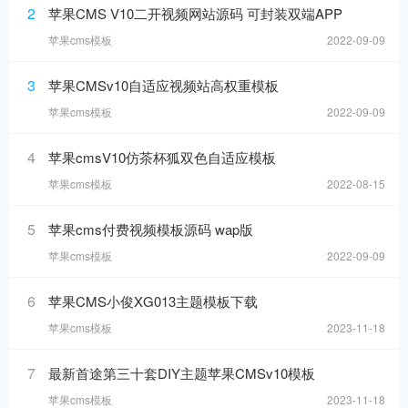
2
苹果CMS V10二开视频网站源码 可封装双端APP
苹果cms模板
2022-09-09
3
苹果CMSv10自适应视频站高权重模板
苹果cms模板
2022-09-09
4
苹果cmsV10仿茶杯狐双色自适应模板
苹果cms模板
2022-08-15
5
苹果cms付费视频模板源码 wap版
苹果cms模板
2022-09-09
6
苹果CMS小俊XG013主题模板下载
苹果cms模板
2023-11-18
7
最新首途第三十套DIY主题苹果CMSv10模板
苹果cms模板
2023-11-18