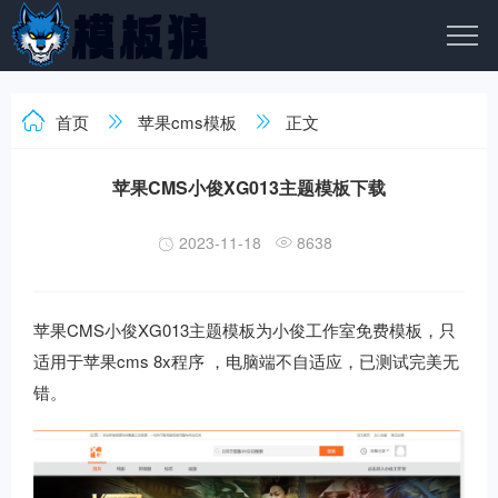
首页
苹果cms模板
正文
苹果CMS小俊XG013主题模板下载
2023-11-18
8638
苹果CMS小俊XG013主题模板为小俊工作室免费模板，只
适用于苹果cms 8x程序 ，电脑端不自适应，已测试完美无
错。