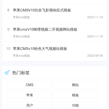
8
苹果CMSV10仿奈飞影视响应式模板
苹果cms模板
2023-11-19
9
苹果cmsV10咪哩视频二开视频网站模板
苹果cms模板
2023-11-18
10
苹果CMSv10粉色大气视频站模板
苹果cms模板
2022-09-09
热门标签
CMS
网站
苹果
模板
用户
功能