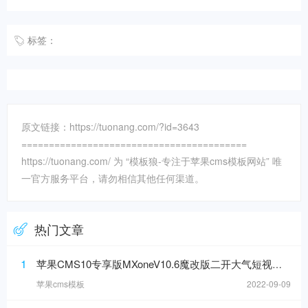
标签：
原文链接：https://tuonang.com/?id=3643
=========================================
https://tuonang.com/ 为 “模板狼-专注于苹果cms模板网站” 唯
一官方服务平台，请勿相信其他任何渠道。
热门文章
1
苹果CMS10专享版MXoneV10.6魔改版二开大气短视模板
苹果cms模板
2022-09-09