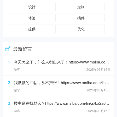
设计
定制
体验
插件
提供
优化
最新留言
1
今天怎么了，什么人都出来了！https://www.mslba.com/links/3af3c1666332ddf50565.html
游客
2025年03月16日
2
我默默的回帖，从不声张！https://www.mslba.com/links/de626f18ad3546c7b228.html
游客
2025年03月16日
3
楼主是在找骂么？https://www.mslba.com/links/ba2a6192088e25bf881b.html
游客
2025年03月16日