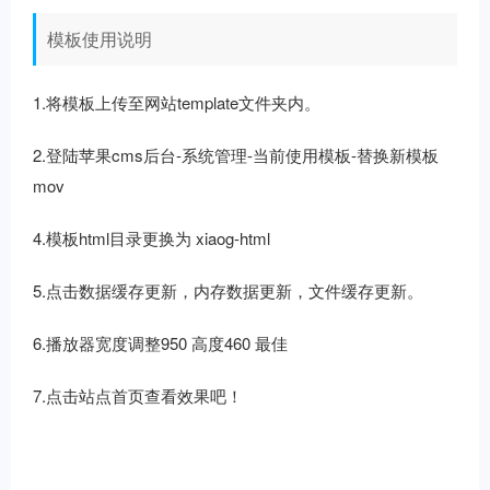
模板使用说明
1.将模板上传至网站template文件夹内。
2.登陆苹果cms后台-系统管理-当前使用模板-替换新模板
mov
4.模板html目录更换为 xiaog-html
5.点击数据缓存更新，内存数据更新，文件缓存更新。
6.播放器宽度调整950 高度460 最佳
7.点击站点首页查看效果吧！