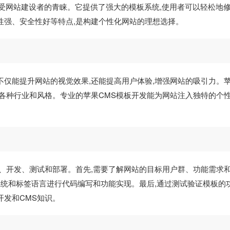
,广受网站建设者的青睐。它提供了强大的模板系统,使用者可以轻松地
性强、安全性好等特点,是构建个性化网站的理想选择。
不仅能提升网站的视觉效果,还能提高用户体验,增强网站的吸引力。
了各种行业和风格。专业的苹果CMS模板开发能为网站注入独特的个性
计、开发、测试和部署。首先,需要了解网站的目标用户群、功能需求
板系统和标签语言进行代码编写和功能实现。最后,通过测试验证模板的
开发和CMS知识。