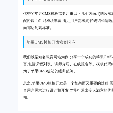
优秀的苹果CMS模板需要注重以下几个方面:1)响应式设
配协调;4)功能模块丰富,满足用户需求;5)代码结构
面都达到高标准。
苹果CMS模板开发案例分享
我们以某知名教育网站为例,分享一个成功的苹果CM
富,包括课程列表、讲师介绍、在线报名等。模板代码
为了苹果CMS建站的经典范例。
总之,苹果CMS模板开发是一个复杂而又重要的过程,
合用户需求进行设计和开发,才能打造出令人满意的优
知。