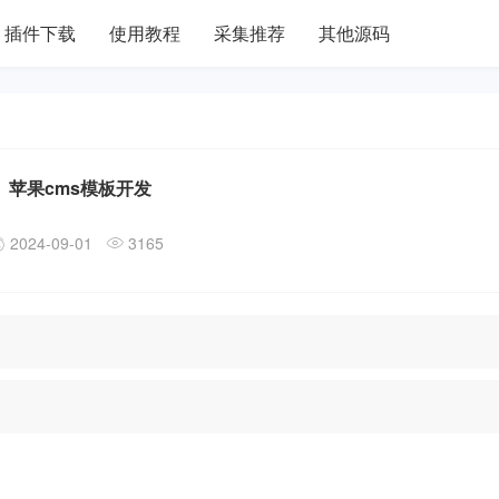
插件下载
使用教程
采集推荐
其他源码
苹果cms模板开发
2024-09-01
3165
象