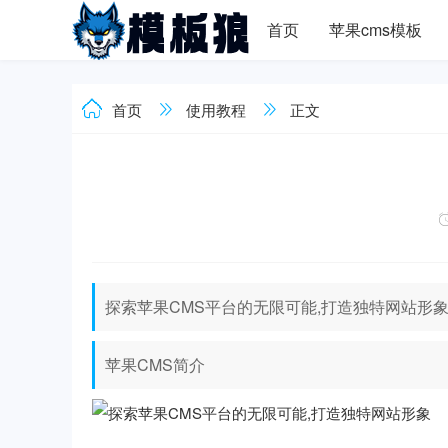
首页
苹果cms模板
首页
使用教程
正文
探索苹果CMS平台的无限可能,打造独特网站形
苹果CMS简介